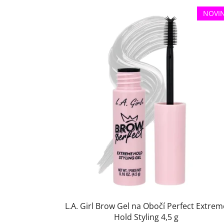
NOVI
L.A. Girl Brow Gel na Obočí Perfect Extrem
Hold Styling 4,5 g