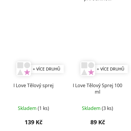
+ VÍCE DRUHŮ
+ VÍCE DRUHŮ
I Love Tělový sprej
I Love Tělový Sprej 100
ml
Skladem
(1 ks)
Skladem
(3 ks)
139 Kč
89 Kč