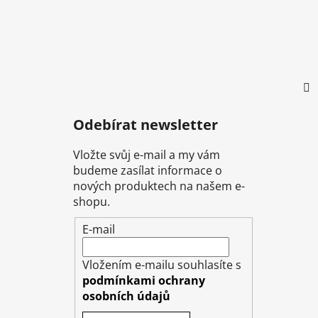
í
Odebírat newsletter
Vložte svůj e-mail a my vám
budeme zasílat informace o
nových produktech na našem e-
shopu.
E-mail
Vložením e-mailu souhlasíte s
podmínkami ochrany
osobních údajů