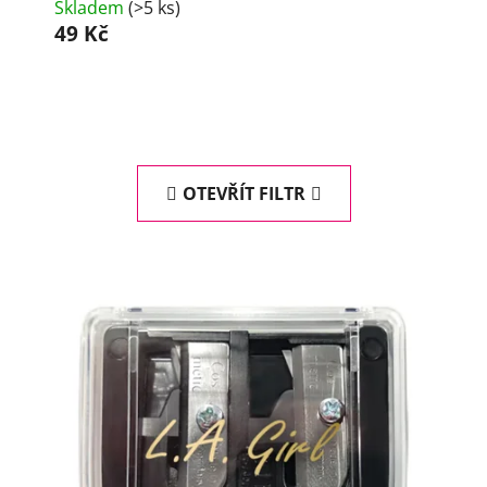
Skladem
(>5 ks)
49 Kč
OTEVŘÍT FILTR