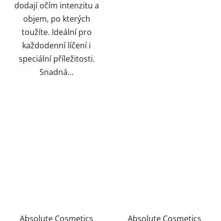
dodají očím intenzitu a
objem, po kterých
toužíte. Ideální pro
každodenní líčení i
speciální příležitosti.
Snadná...
Absolute Cosmetics
Absolute Cosmetics