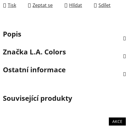
Tisk
Zeptat se
Hlídat
Sdílet
Popis
Značka
L.A. Colors
Ostatní informace
Související produkty
AKCE