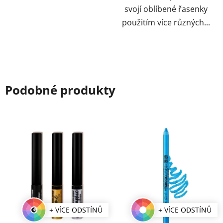
svojí oblíbené řasenky
použitím více různých...
Podobné produkty
+ VÍCE ODSTÍNŮ
+ VÍCE ODSTÍNŮ