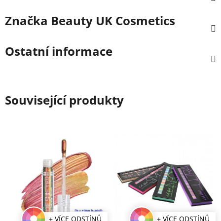
Značka
Beauty UK Cosmetics
Ostatní informace
Související produkty
+ VÍCE ODSTÍNŮ
+ VÍCE ODSTÍNŮ