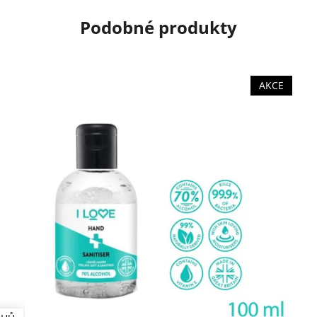
Podobné produkty
AKCE