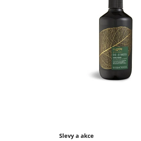
Slevy a akce