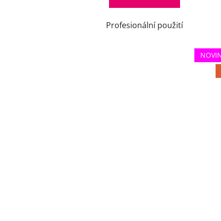
Profesionální použití
NOVI