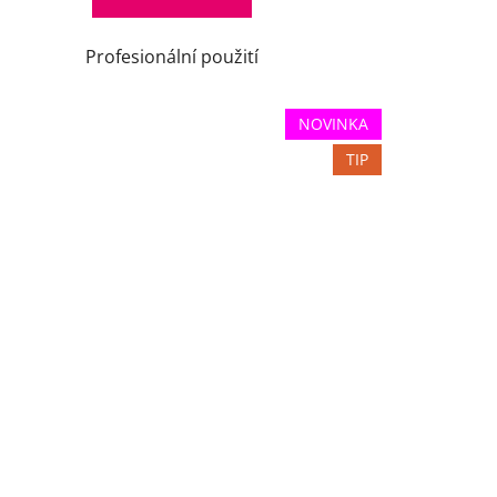
Profesionální použití
NOVINKA
TIP