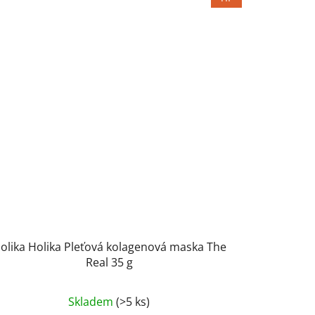
olika Holika Pleťová kolagenová maska The
Real 35 g
Skladem
(>5 ks)