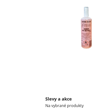
Slevy a akce
Na vybrané produkty