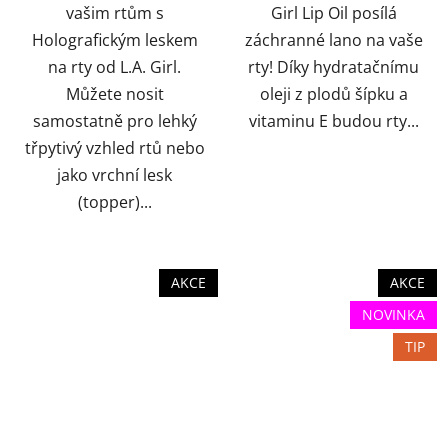
vašim rtům s
Girl Lip Oil posílá
Holografickým leskem
záchranné lano na vaše
na rty od L.A. Girl.
rty! Díky hydratačnímu
Můžete nosit
oleji z plodů šípku a
samostatně pro lehký
vitaminu E budou rty...
třpytivý vzhled rtů nebo
jako vrchní lesk
(topper)...
AKCE
AKCE
NOVINKA
TIP