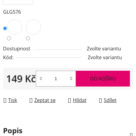
GLG576
Dostupnost
Zvolte variantu
Kód:
Zvolte variantu
149 Kč
DO KOŠÍKU
Měrná cena:
Tisk
Zeptat se
Hlídat
Sdílet
Popis