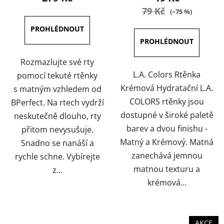
je
je
79 Kč
(–75 %)
5,0
5,0
z
z
5
5
hvězdiček.
hvězdiček.
Rozmazlujte své rty
L.A. Colors Rtěnka
pomocí tekuté rtěnky
Krémová Hydratační L.A.
s matným vzhledem od
COLORS rtěnky jsou
BPerfect. Na rtech vydrží
dostupné v široké paletě
neskutečně dlouho, rty
barev a dvou finishu -
přitom nevysušuje.
Matný a Krémový. Matná
Snadno se nanáší a
zanechává jemnou
rychle schne. Vybírejte
matnou texturu a
z...
krémová...
AKCE