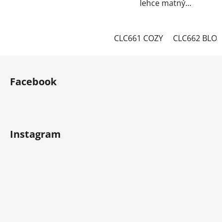
lehce matný...
CLC661 COZY
CLC662 BLO
Z
á
Facebook
p
a
t
í
Instagram