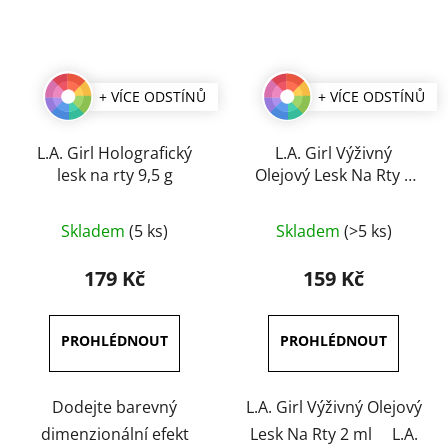
+ VÍCE ODSTÍNŮ
+ VÍCE ODSTÍNŮ
L.A. Girl Holografický
L.A. Girl Výživný
lesk na rty 9,5 g
Olejový Lesk Na Rty 2
ml
Průměrné
Průměrné
Skladem
(5 ks)
Skladem
(>5 ks)
hodnocení
hodnocení
produktu
produktu
179 Kč
159 Kč
je
je
5,0
5,0
z
z
5
5
hvězdiček.
hvězdiček.
Dodejte barevný
L.A. Girl Výživný Olejový
dimenzionální efekt
Lesk Na Rty 2 ml L.A.