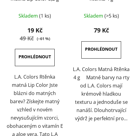
Průměrné
Průměrné
Skladem
(1 ks)
Skladem
(>5 ks)
hodnocení
hodnocení
produktu
produktu
19 Kč
79 Kč
je
je
49 Kč
(–61 %)
3,0
5,0
z
z
5
5
hvězdiček.
hvězdiček.
L.A. Colors Matná Rtěnka
L.A. Colors Rtěnka
4 g Matné barvy na rty
matná Lip Color Jste
od L.A. Colors mají
blázni do matných
krémově hladkou
barev? Získejte matný
texturu a jednoduše se
vzhled v novém
nanáší. Dlouhotrvající
nevysušujícím vzorci,
výdrž je perfektní pro...
obohaceným o vitamín E
a aloe vera. Tato L.A