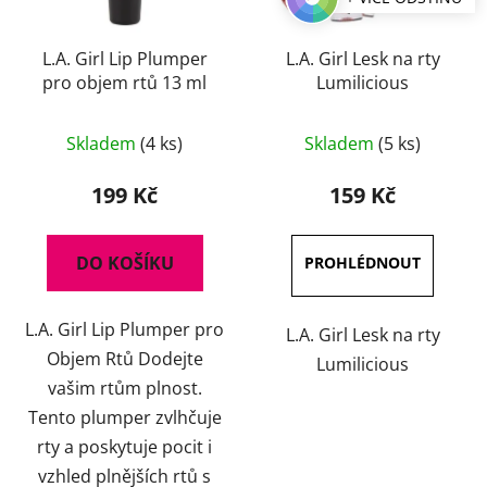
L.A. Girl Lip Plumper
L.A. Girl Lesk na rty
pro objem rtů 13 ml
Lumilicious
Průměrné
Průměrné
Skladem
(4 ks)
Skladem
(5 ks)
hodnocení
hodnocení
produktu
produktu
199 Kč
159 Kč
je
je
5,0
5,0
DO KOŠÍKU
z
z
5
5
L.A. Girl Lip Plumper pro
hvězdiček.
hvězdiček.
L.A. Girl Lesk na rty
Objem Rtů Dodejte
Lumilicious
vašim rtům plnost.
Tento plumper zvlhčuje
rty a poskytuje pocit i
vzhled plnějších rtů s