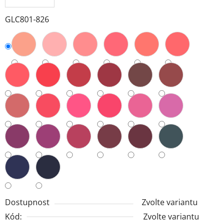
GLC801-826
Dostupnost
Zvolte variantu
Kód:
Zvolte variantu