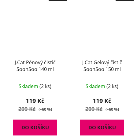
J.Cat Pěnový čistič
J.Cat Gelový čistič
SoonSoo 140 ml
SoonSoo 150 ml
Skladem
(2 ks)
Skladem
(2 ks)
119 Kč
119 Kč
299 Kč
299 Kč
(–60 %)
(–60 %)
DO KOŠÍKU
DO KOŠÍKU