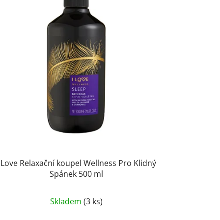
I Love Relaxační koupel Wellness Pro Klidný
Spánek 500 ml
Skladem
(3 ks)