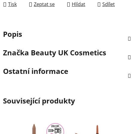
Tisk
Zeptat se
Hlídat
Sdílet
Popis
Značka
Beauty UK Cosmetics
Ostatní informace
Související produkty