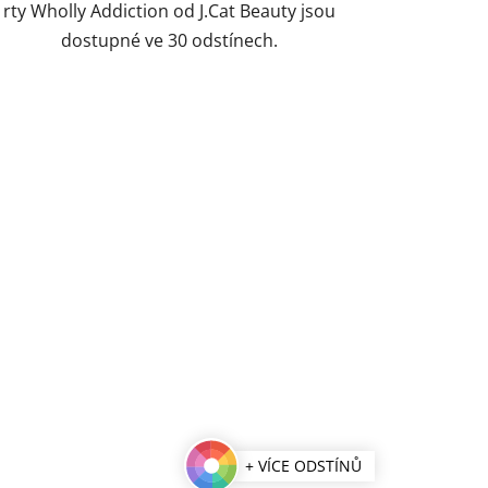
rty Wholly Addiction od J.Cat Beauty jsou
dostupné ve 30 odstínech.
+ VÍCE ODSTÍNŮ