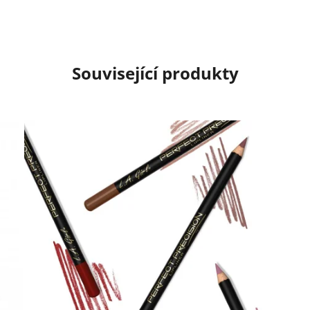
Související produkty