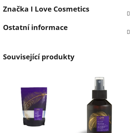
Značka
I Love Cosmetics
Ostatní informace
Související produkty