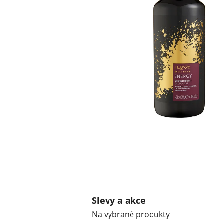
Slevy a akce
Na vybrané produkty