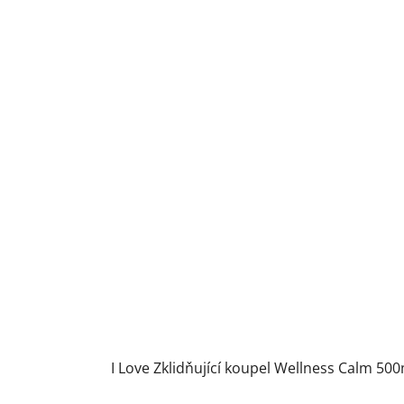
I Love Zklidňující koupel Wellness Calm 500