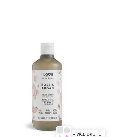
+ VÍCE DRUHŮ