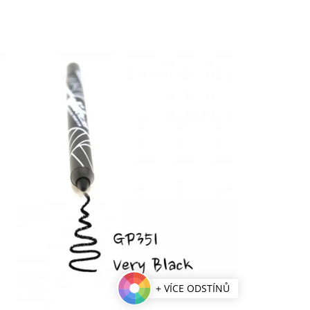
+ VÍCE ODSTÍNŮ