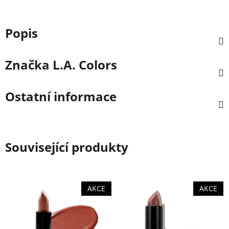
Popis
Značka
L.A. Colors
Ostatní informace
Související produkty
AKCE
AKCE