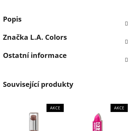
Popis
Značka
L.A. Colors
Ostatní informace
Související produkty
AKCE
AKCE