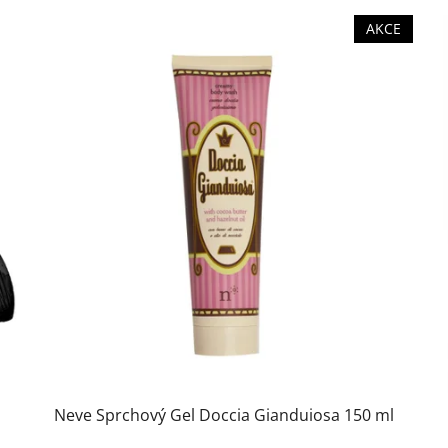
AKCE
Neve Sprchový Gel Doccia Gianduiosa 150 ml