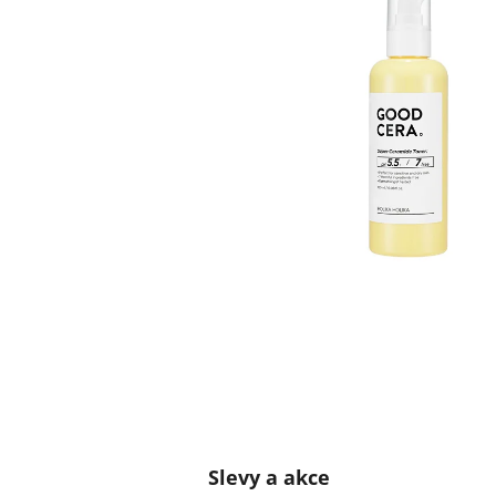
Slevy a akce