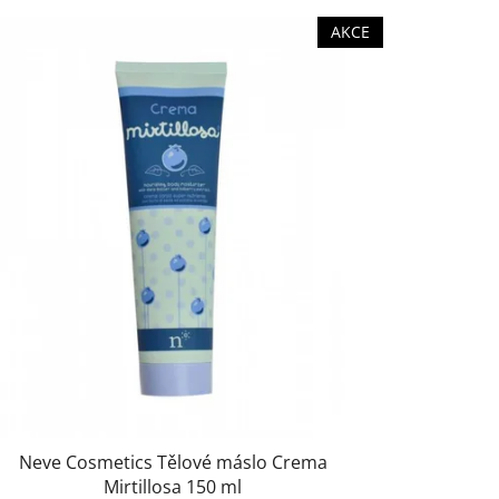
AKCE
Neve Cosmetics Tělové máslo Crema
Mirtillosa 150 ml