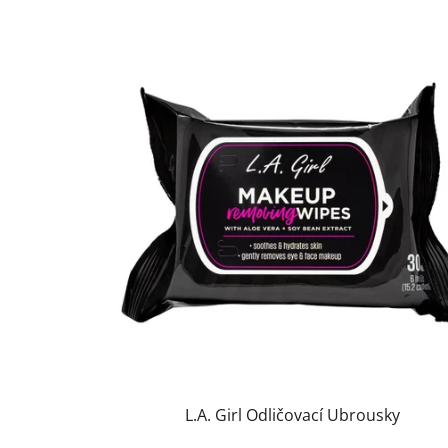
L.A. Girl Odličovací Ubrousky