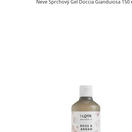
Neve Sprchový Gel Doccia Gianduiosa 150 