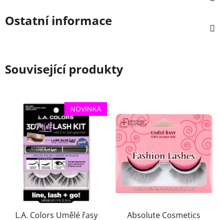
Ostatní informace
Související produkty
NOVINKA
L.A. Colors Umělé řasy
Absolute Cosmetics