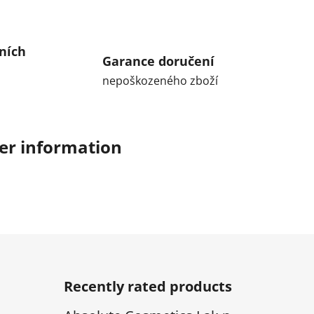
ních
Garance doručení
nepoškozeného zboží
er information
Recently rated products