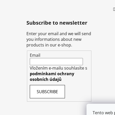
Subscribe to newsletter
Enter your email and we will send
you informations about new
products in our e-shop.
Email
Vložením e-mailu souhlasíte s
podmínkami ochrany
osobních údajů
SUBSCRIBE
Tento web 