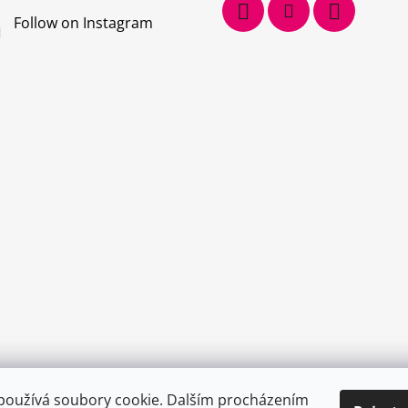
Follow on Instagram
používá soubory cookie. Dalším procházením