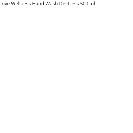
 Love Wellness Hand Wash Destress 500 ml