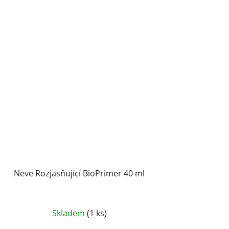
Neve Rozjasňující BioPrimer 40 ml
Skladem
(1 ks)