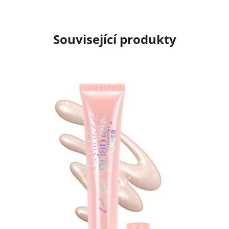
Související produkty