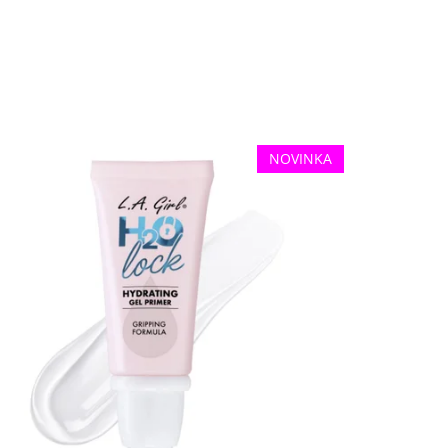
NOVINKA