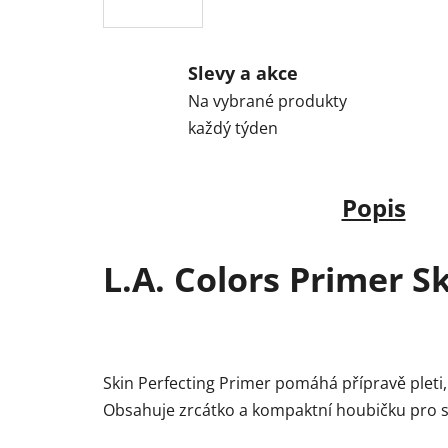
Slevy a akce
Na vybrané produkty
každý týden
Popis
L.A. Colors Primer S
Skin Perfecting Primer pomáhá přípravě pleti
Obsahuje zrcátko a kompaktní houbičku pro s